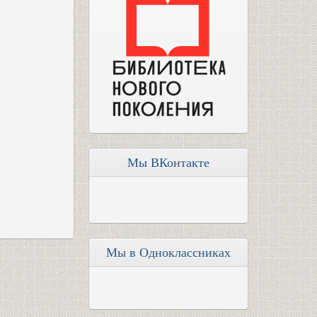
Мы ВКонтакте
Мы в Одноклассниках