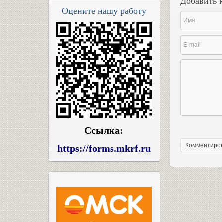
Добавить 
Оцените нашу работу
Ссылка:
https://forms.mkrf.ru