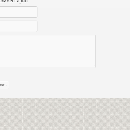
комментарий