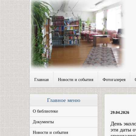
Главная
Новости и события
Фотогалерея
Главное меню
О библиотеке
29.04.2026
Документы
День эколо
эти даты о
Новости и события
спец