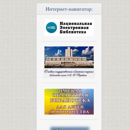
Интернет-навигатор: