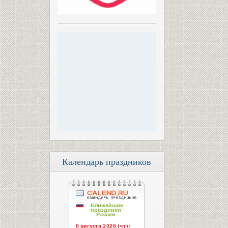
Календарь праздников