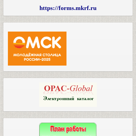
https://forms.mkrf.ru