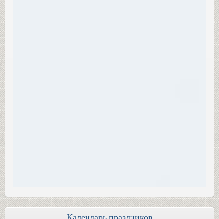
Календарь праздников