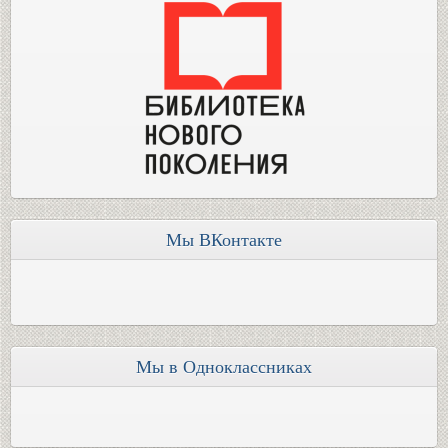
Мы ВКонтакте
Мы в Одноклассниках