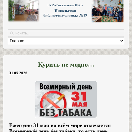
Курить не модно…
31.05.2026
Ежегодно 31 мая во всём мире отмечается
Всемирный день без табака, то есть день,