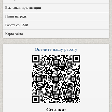
Выставки, презентации
Наши награды
Работа со СМИ
Карта сайта
Оцените нашу работу
Ссылка: