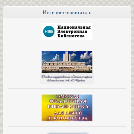
Интернет-навигатор: