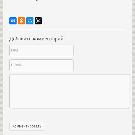
Добавить комментарий