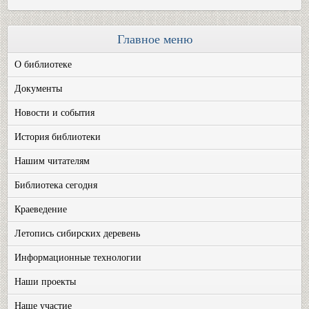
Главное меню
О библиотеке
Документы
Новости и события
История библиотеки
Нашим читателям
Библиотека сегодня
Краеведение
Летопись сибирских деревень
Информационные технологии
Наши проекты
Наше участие