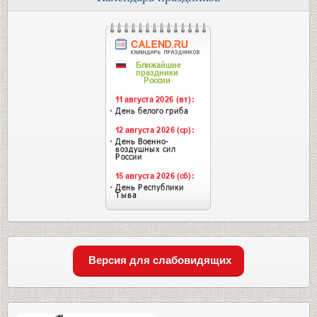
Версия для слабовидящих