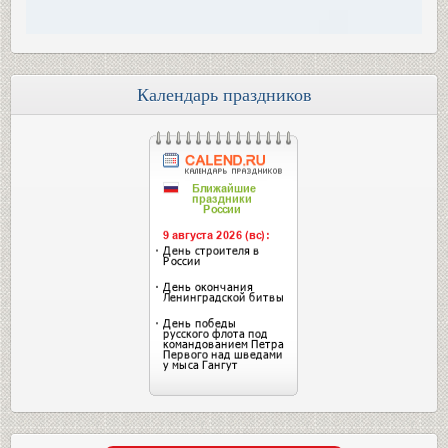
Календарь праздников