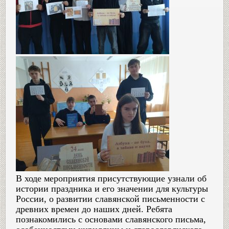
В ходе мероприятия присутствующие узнали об
истории праздника и его значении для культуры
России, о развитии славянской письменности с
древних времен до наших дней. Ребята
познакомились с основами славянского письма,