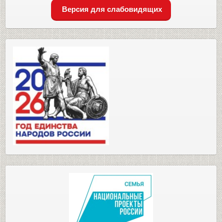
Версия для слабовидящих