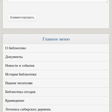
Главное меню
О библиотеке
Документы
Новости и события
История библиотеки
Нашим читателям
Библиотека сегодня
Краеведение
Летопись сибирских деревень