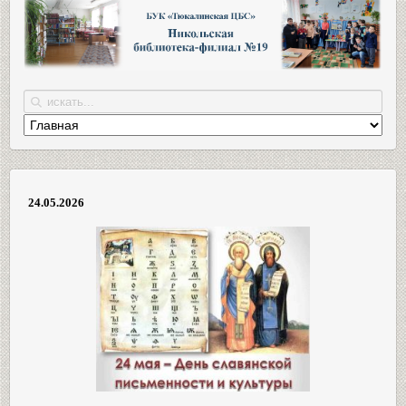
24.05.2026