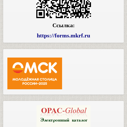
Ссылка:
https://forms.mkrf.ru