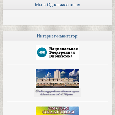
Мы в Одноклассниках
Интернет-навигатор: