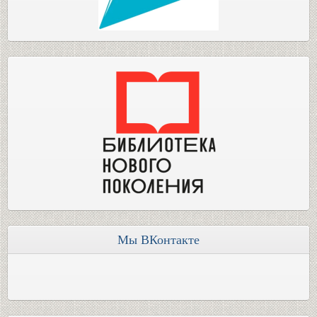
Мы ВКонтакте