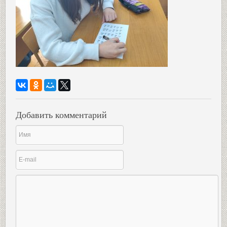
Добавить комментарий