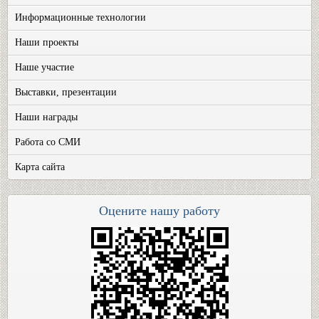
Информационные технологии
Наши проекты
Наше участие
Выставки, презентации
Наши награды
Работа со СМИ
Карта сайта
Оцените нашу работу